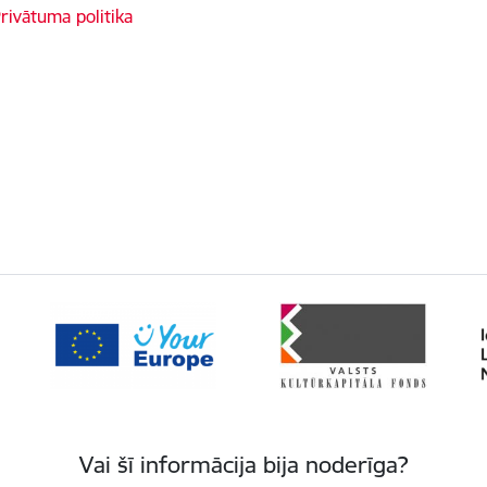
rivātuma politika
Vai šī informācija bija noderīga?