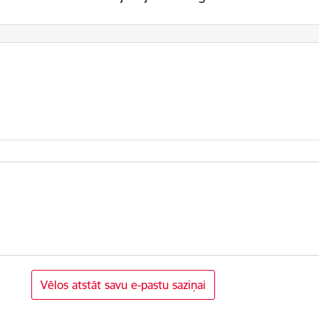
Vēlos atstāt savu e-pastu saziņai