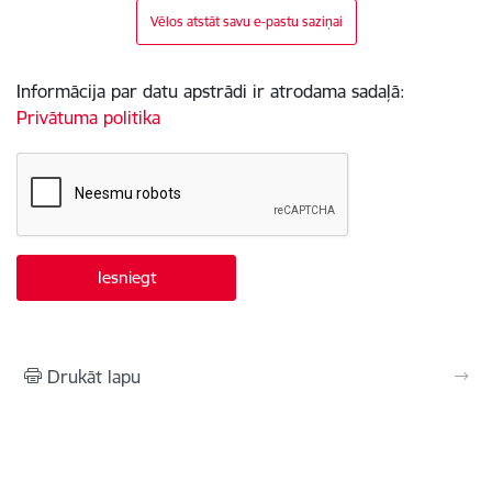
Vēlos atstāt savu e-pastu saziņai
Informācija par datu apstrādi ir atrodama sadaļā:
Privātuma politika
Drukāt lapu