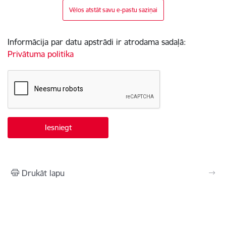
Vēlos atstāt savu e-pastu saziņai
Informācija par datu apstrādi ir atrodama sadaļā:
Privātuma politika
Drukāt lapu