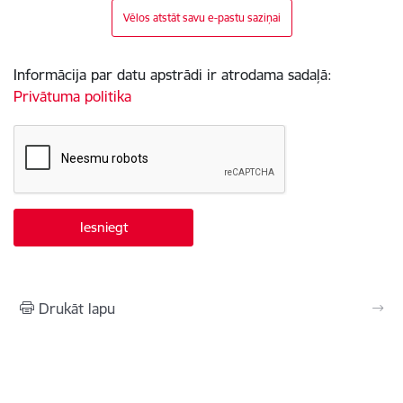
Vēlos atstāt savu e-pastu saziņai
Informācija par datu apstrādi ir atrodama sadaļā:
Privātuma politika
Drukāt lapu