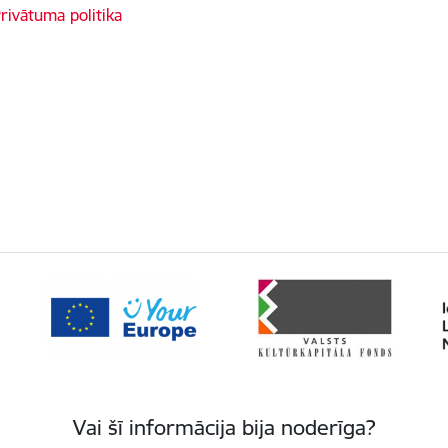
rivātuma politika
Vai šī informācija bija noderīga?