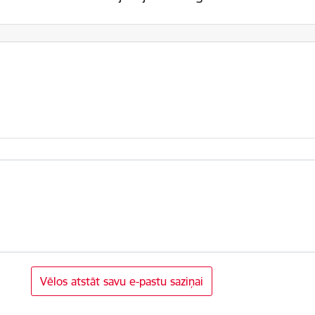
Vēlos atstāt savu e-pastu saziņai