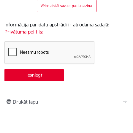
Vēlos atstāt savu e-pastu saziņai
Informācija par datu apstrādi ir atrodama sadaļā:
Privātuma politika
Drukāt lapu