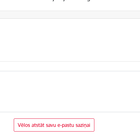
Vēlos atstāt savu e-pastu saziņai