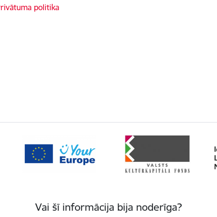
rivātuma politika
Vai šī informācija bija noderīga?