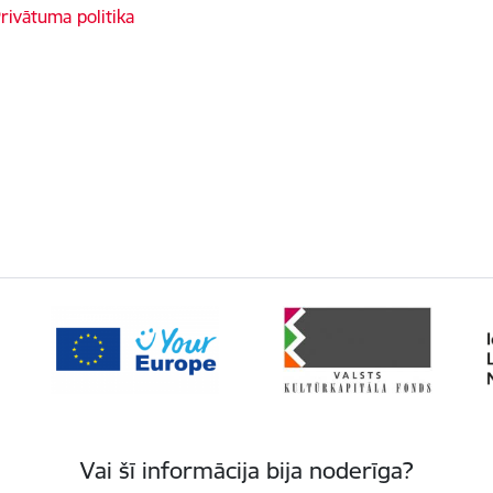
rivātuma politika
Vai šī informācija bija noderīga?