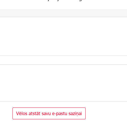
Vēlos atstāt savu e-pastu saziņai