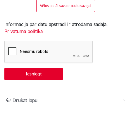
Vēlos atstāt savu e-pastu saziņai
Informācija par datu apstrādi ir atrodama sadaļā:
Privātuma politika
Drukāt lapu