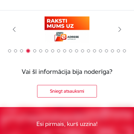
Vai šī informācija bija noderīga?
Sniegt atsauksmi
Esi pirmais, kurš uzzina!