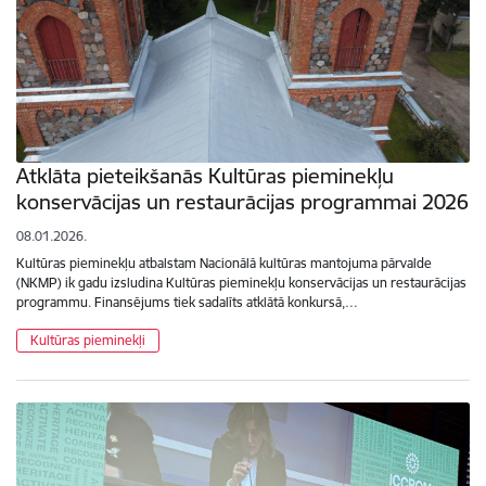
Atklāta pieteikšanās Kultūras pieminekļu
konservācijas un restaurācijas programmai 2026
08.01.2026.
Kultūras pieminekļu atbalstam Nacionālā kultūras mantojuma pārvalde
(NKMP) ik gadu izsludina Kultūras pieminekļu konservācijas un restaurācijas
programmu. Finansējums tiek sadalīts atklātā konkursā,…
Kultūras pieminekļi