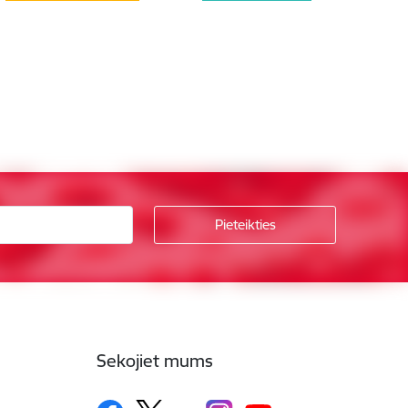
Sekojiet mums