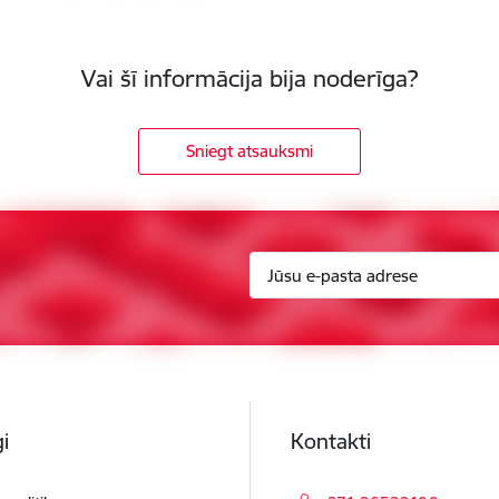
Vai šī informācija bija noderīga?
Sniegt atsauksmi
i
Kontakti