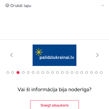
Drukāt lapu
Vai šī informācija bija noderīga?
Sniegt atsauksmi