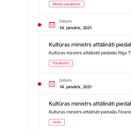
Mediju pasākums
Datums
14. janvāris, 2021
Kultūras ministrs attālināti pied
Kultūras ministrs attālināti piedalās Rīga
Pasākums
Datums
14. janvāris, 2021
Kultūras ministrs attālināti pied
Kultūras ministrs attālināti piedalās Fina
Sēde