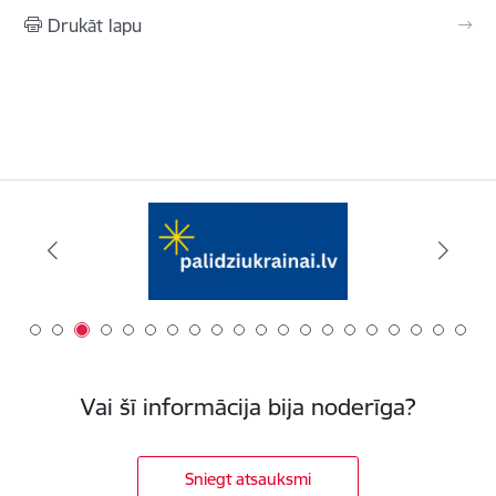
Drukāt lapu
Vai šī informācija bija noderīga?
Sniegt atsauksmi