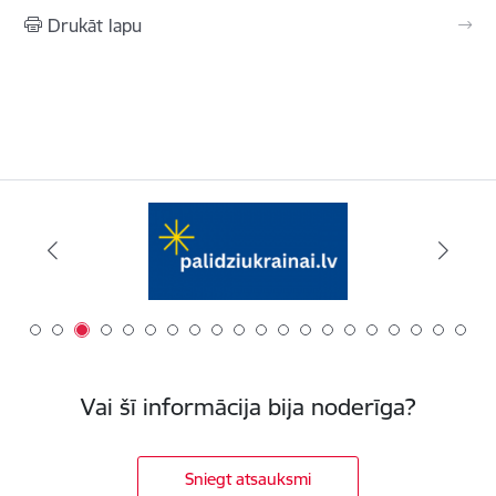
Drukāt lapu
Vai šī informācija bija noderīga?
Sniegt atsauksmi