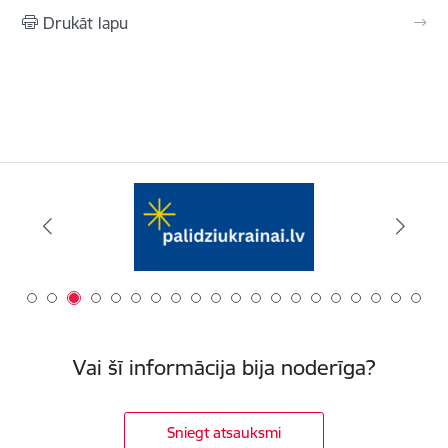
Drukāt lapu
Vai šī informācija bija noderīga?
Sniegt atsauksmi