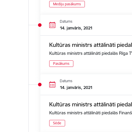
Mediju pasākums
Datums
14. janvāris, 2021
Kultūras ministrs attālināti pied
Kultūras ministrs attālināti piedalās Rīga
Pasākums
Datums
14. janvāris, 2021
Kultūras ministrs attālināti pied
Kultūras ministrs attālināti piedalās Fina
Sēde