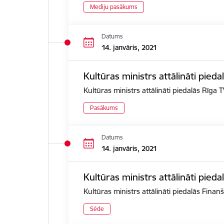
Mediju pasākums
Datums
14. janvāris, 2021
Kultūras ministrs attālināti pied
Kultūras ministrs attālināti piedalās Rīga
Pasākums
Datums
14. janvāris, 2021
Kultūras ministrs attālināti pied
Kultūras ministrs attālināti piedalās Fina
Sēde