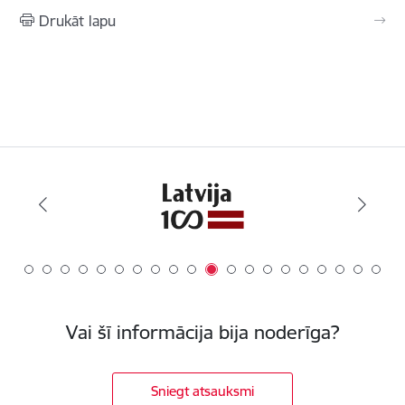
Drukāt lapu
Vai šī informācija bija noderīga?
Sniegt atsauksmi