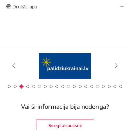
Drukāt lapu
Vai šī informācija bija noderīga?
Sniegt atsauksmi