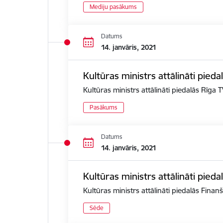
Mediju pasākums
Datums
14. janvāris, 2021
Kultūras ministrs attālināti pied
Kultūras ministrs attālināti piedalās Rīga
Pasākums
Datums
14. janvāris, 2021
Kultūras ministrs attālināti pied
Kultūras ministrs attālināti piedalās Fina
Sēde