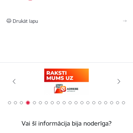
Drukāt lapu
Vai šī informācija bija noderīga?