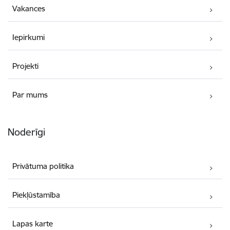
Vakances
Iepirkumi
Projekti
Par mums
Noderīgi
Privātuma politika
Piekļūstamība
Lapas karte