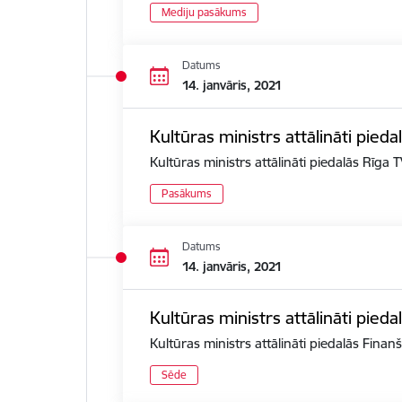
Mediju pasākums
Datums
14. janvāris, 2021
Kultūras ministrs attālināti pied
Kultūras ministrs attālināti piedalās Rīga
Pasākums
Datums
14. janvāris, 2021
Kultūras ministrs attālināti pied
Kultūras ministrs attālināti piedalās Fina
Sēde