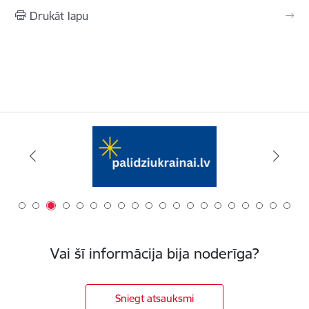
Drukāt lapu
Vai šī informācija bija noderīga?
Sniegt atsauksmi