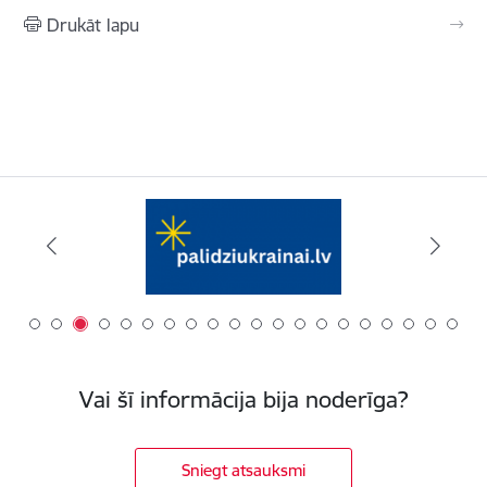
Drukāt lapu
Vai šī informācija bija noderīga?
Sniegt atsauksmi