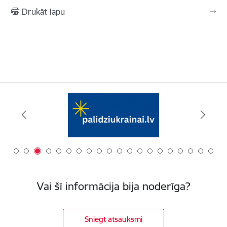
Drukāt lapu
Vai šī informācija bija noderīga?
Sniegt atsauksmi