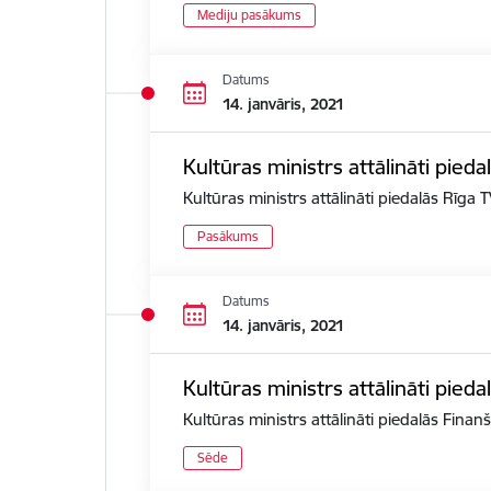
Mediju pasākums
Datums
14. janvāris, 2021
Kultūras ministrs attālināti pied
Kultūras ministrs attālināti piedalās Rīga
Pasākums
Datums
14. janvāris, 2021
Kultūras ministrs attālināti pied
Kultūras ministrs attālināti piedalās Fina
Sēde