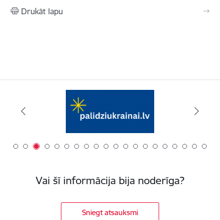
Drukāt lapu
Vai šī informācija bija noderīga?
Sniegt atsauksmi