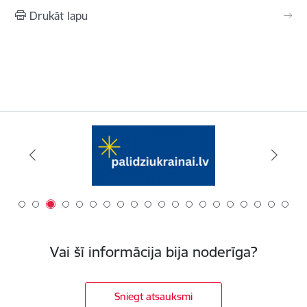
Drukāt lapu
Vai šī informācija bija noderīga?
Sniegt atsauksmi