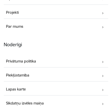
Projekti
Par mums
Noderīgi
Privātuma politika
Piekļūstamība
Lapas karte
Sīkdatņu izvēles maiņa