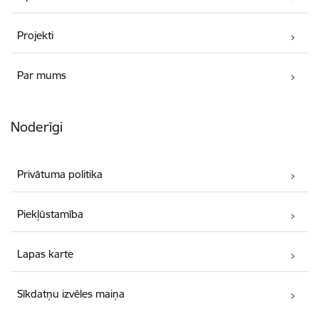
Projekti
Par mums
Noderīgi
Privātuma politika
Piekļūstamība
Lapas karte
Sīkdatņu izvēles maiņa