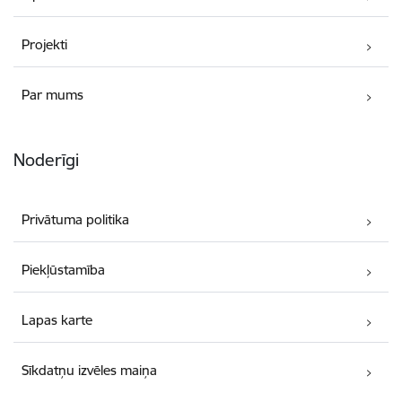
Projekti
Par mums
Noderīgi
Privātuma politika
Piekļūstamība
Lapas karte
Sīkdatņu izvēles maiņa