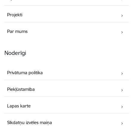
Projekti
Par mums
Noderīgi
Privātuma politika
Piekļūstamība
Lapas karte
Sīkdatņu izvēles maiņa