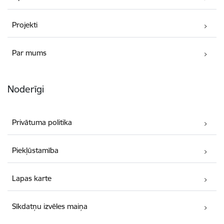
Projekti
Par mums
Noderīgi
Privātuma politika
Piekļūstamība
Lapas karte
Sīkdatņu izvēles maiņa