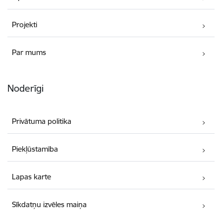
Projekti
Par mums
Noderīgi
Privātuma politika
Piekļūstamība
Lapas karte
Sīkdatņu izvēles maiņa