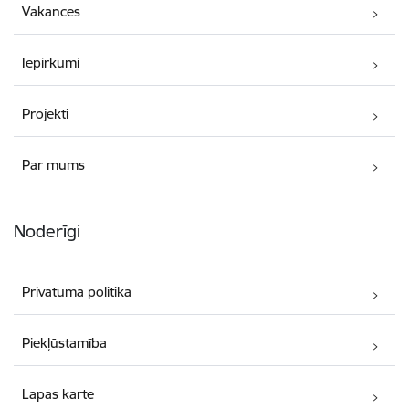
Vakances
Iepirkumi
Projekti
Par mums
Noderīgi
Privātuma politika
Piekļūstamība
Lapas karte