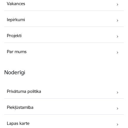
Vakances
Iepirkumi
Projekti
Par mums
Noderīgi
Privātuma politika
Piekļūstamība
Lapas karte