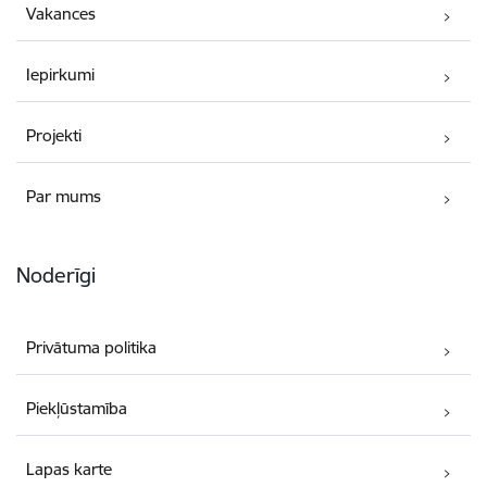
Vakances
Iepirkumi
Projekti
Par mums
Noderīgi
Privātuma politika
Piekļūstamība
Lapas karte