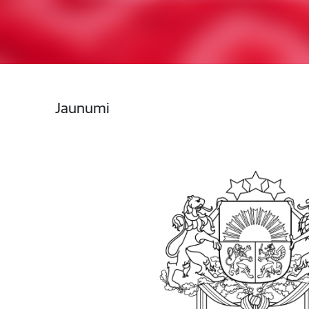
Jaunumi