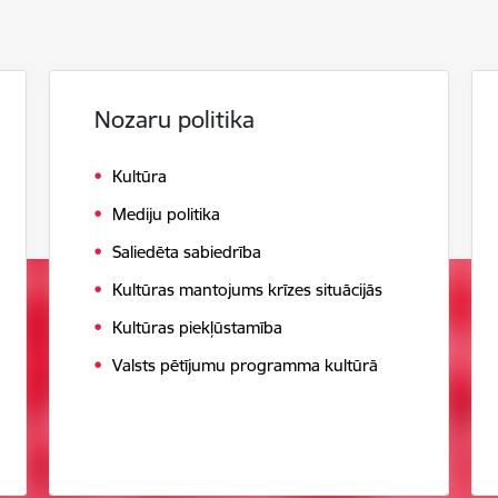
Nozaru politika
Kultūra
Mediju politika
Saliedēta sabiedrība
Kultūras mantojums krīzes situācijās
Kultūras piekļūstamība
Valsts pētījumu programma kultūrā