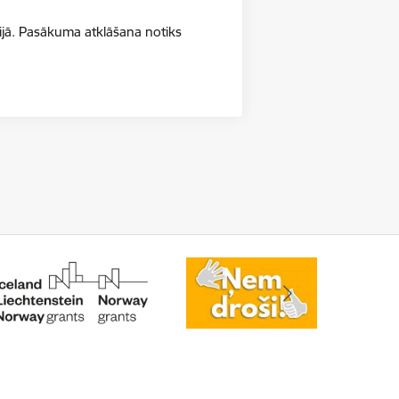
ijā. Pasākuma atklāšana notiks