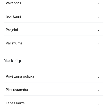
Vakances
Iepirkumi
Projekti
Par mums
Noderīgi
Privātuma politika
Piekļūstamība
Lapas karte