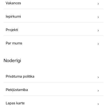
Vakances
Iepirkumi
Projekti
Par mums
Noderīgi
Privātuma politika
Piekļūstamība
Lapas karte