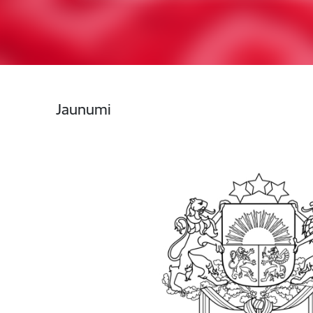
Jaunumi