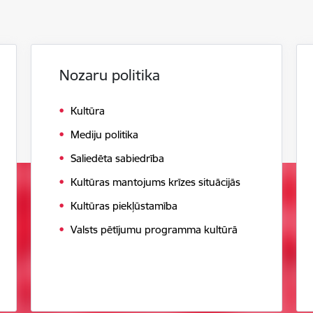
Nozaru politika
Kultūra
Mediju politika
Saliedēta sabiedrība
Kultūras mantojums krīzes situācijās
Kultūras piekļūstamība
Valsts pētījumu programma kultūrā