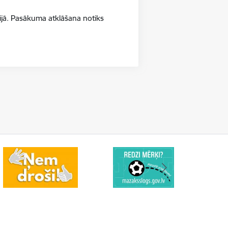
ijā. Pasākuma atklāšana notiks