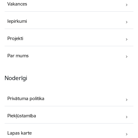
Vakances
Iepirkumi
Projekti
Par mums
Noderīgi
Privātuma politika
Piekļūstamība
Lapas karte