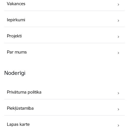
Vakances
Iepirkumi
Projekti
Par mums
Noderīgi
Privātuma politika
Piekļūstamība
Lapas karte