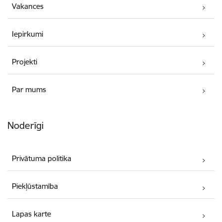
Vakances
Iepirkumi
Projekti
Par mums
Noderīgi
Privātuma politika
Piekļūstamība
Lapas karte