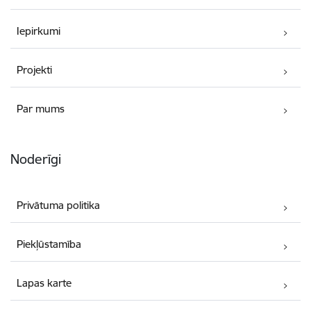
Iepirkumi
Projekti
Par mums
Noderīgi
Privātuma politika
Piekļūstamība
Lapas karte