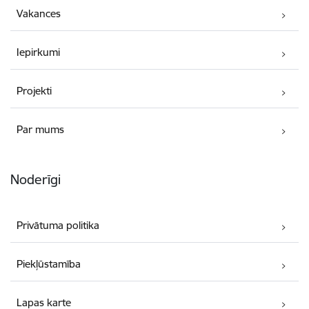
Vakances
Iepirkumi
Projekti
Par mums
Noderīgi
Privātuma politika
Piekļūstamība
Lapas karte