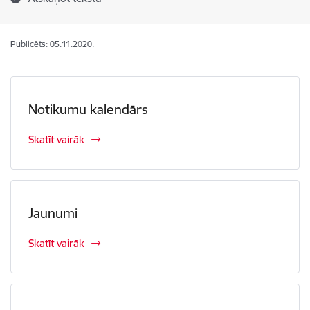
Publicēts: 05.11.2020.
Notikumu kalendārs
Skatīt vairāk
Jaunumi
Skatīt vairāk