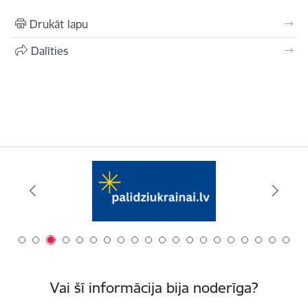
Drukāt lapu
Dalīties
Vai šī informācija bija noderīga?