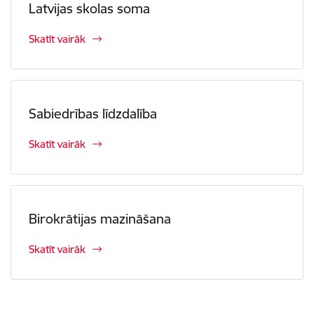
Latvijas skolas soma
Skatīt vairāk
Sabiedrības līdzdalība
Skatīt vairāk
Birokrātijas mazināšana
Skatīt vairāk