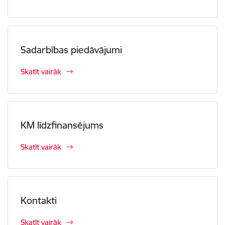
Sadarbības piedāvājumi
Skatīt vairāk
KM līdzfinansējums
Skatīt vairāk
Kontakti
Skatīt vairāk