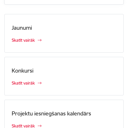
Jaunumi
Skatīt vairāk
Konkursi
Skatīt vairāk
Projektu iesniegšanas kalendārs
Skatīt vairāk