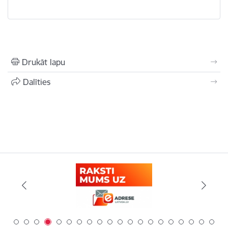
Drukāt lapu
Dalīties