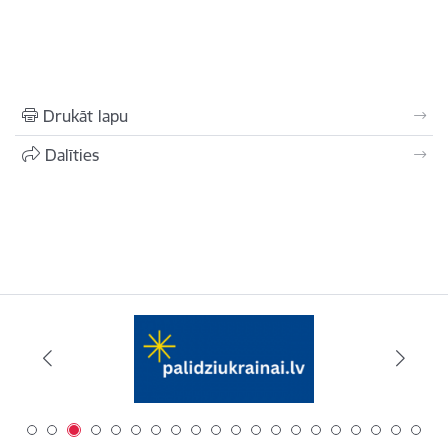
Drukāt lapu
Dalīties