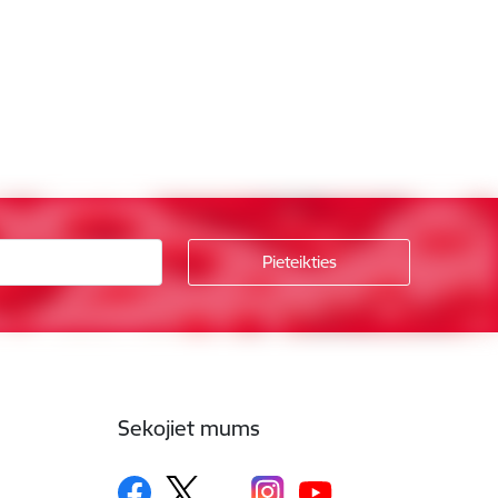
Sekojiet mums