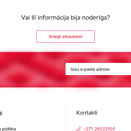
Vai šī informācija bija noderīga?
Sniegt atsauksmi
i
Kontakti
 politika
+371 26532100